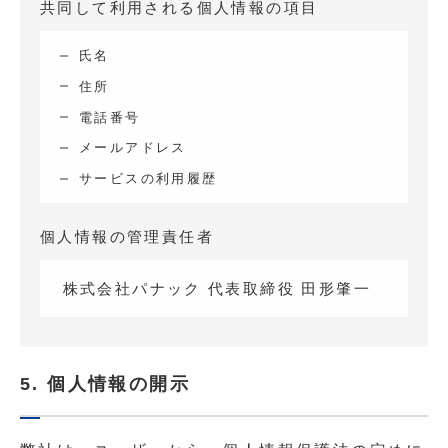
共同して利用される個人情報の項目
氏名
住所
電話番号
メールアドレス
サービスの利用履歴
個人情報の管理責任者
株式会社パナック 代表取締役 田形肇一
5. 個人情報の開示