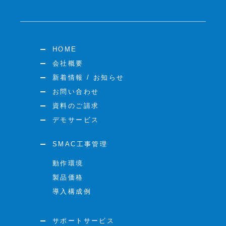
HOME
会社概要
新着情報 / お知らせ
お問い合わせ
資料のご請求
デモサービス
SMAC工事管理
動作環境
製品価格
導入構成例
サポートサービス