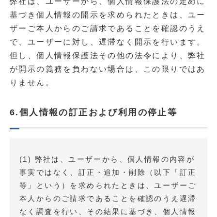
弊社は、ユーザーから、個人情報保護法の定めに
基づき個人情報の開示を求められたときは、ユー
ザーご本人からのご請求であることを確認のうえ
で、ユーザーに対し、遅滞なく開示を行います。
但し、個人情報保護法その他の法令により、弊社
が開示の義務を負わない場合は、この限りではあ
りません。
6.個人情報の訂正および利用の停止等
(1) 弊社は、ユーザーから、個人情報の内容が
事実ではなく、訂正・追加・削除（以下「訂正
等」という）を求められたときは、ユーザーご
本人からのご請求であることを確認のうえ遅滞
なく調査を行い、その結果に基づき、個人情報