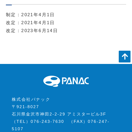
制定：2021年4月1日
改定：2021年4月1日
改定：2023年6月14日
株式会社パナック
〒921-8027
石川県金沢市神田2-2-29 アミスタービル3F
（TEL）076-243-7630 （FAX）076-247-
5107