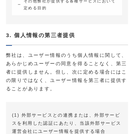
その他弊社が提供する各種サービスにおいて
定める目的
3. 個人情報の第三者提供
弊社は、ユーザー情報のうち個人情報に関して、
あらかじめユーザーの同意を得ることなく、第三
者に提供しません。但し、次に定める場合にはこ
の限りではなく、ユーザー情報を第三者に提供す
ることがあります。
(1) 外部サービスとの連携または、外部サービ
スを利用した認証にあたり、当該外部サービス
運営会社にユーザー情報を提供する場合