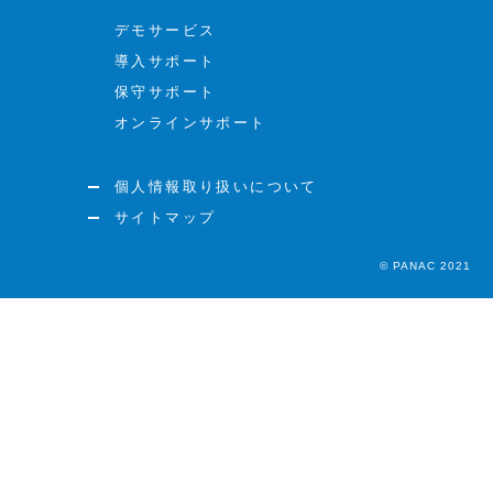
デモサービス
導入サポート
保守サポート
オンラインサポート
個人情報取り扱いについて
サイトマップ
© PANAC 2021