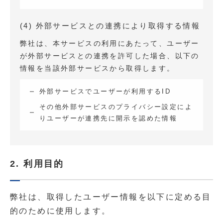
(4) 外部サービスとの連携により取得する情報
弊社は、本サービスの利用にあたって、ユーザー
が外部サービスとの連携を許可した場合、以下の
情報を当該外部サービスから取得します。
外部サービスでユーザーが利用するID
その他外部サービスのプライバシー設定によ
りユーザーが連携先に開示を認めた情報
2. 利用目的
弊社は、取得したユーザー情報を以下に定める目
的のために使用します。