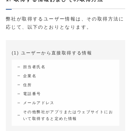
弊社が取得するユーザー情報は、その取得方法に
応じて、以下のとおりとなります。
(1) ユーザーから直接取得する情報
担当者氏名
企業名
住所
電話番号
メールアドレス
その他弊社がアプリまたはウェブサイトにお
いて取得すると定めた情報