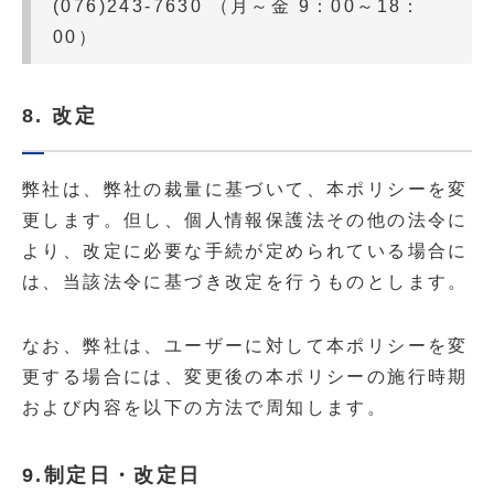
(076)243-7630 （月～金 9：00～18：
00）
8. 改定
弊社は、弊社の裁量に基づいて、本ポリシーを変
更します。但し、個人情報保護法その他の法令に
より、改定に必要な手続が定められている場合に
は、当該法令に基づき改定を行うものとします。
なお、弊社は、ユーザーに対して本ポリシーを変
更する場合には、変更後の本ポリシーの施行時期
および内容を以下の方法で周知します。
9.制定日・改定日