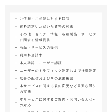
ご依頼・ご相談に対する回答
資料請求いただいた資料の発送
その他、セミナー情報、各種製品・サービス
に関する情報提供
商品・サービスの提供
利用料金請求
本人確認、ユーザー認証
ユーザーのトラフィック測定および行動測定
広告の配信およびその成果確認
本サービスに関する規約変更など重要な通知
の実施
本サービスに関するご案内・お問い合わせへ
の対応