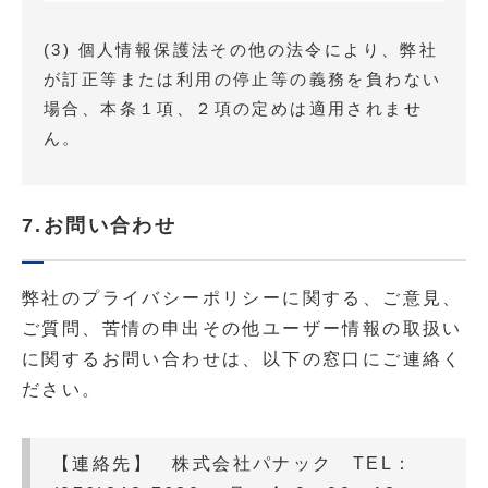
(3) 個人情報保護法その他の法令により、弊社
が訂正等または利用の停止等の義務を負わない
場合、本条１項、２項の定めは適用されませ
ん。
7.お問い合わせ
弊社のプライバシーポリシーに関する、ご意見、
ご質問、苦情の申出その他ユーザー情報の取扱い
に関するお問い合わせは、以下の窓口にご連絡く
ださい。
【連絡先】 株式会社パナック TEL：