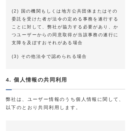
(2) 国の機関もしくは地方公共団体またはその
委託を受けた者が法令の定める事務を遂行する
ことに対して、弊社が協力する必要があり、か
つユーザーからの同意取得が当該事務の遂行に
支障を及ぼすおそれがある場合
(3) その他法令で認められる場合
4. 個人情報の共同利用
弊社は、ユーザー情報のうち個人情報に関して、
以下のとおり共同利用します。