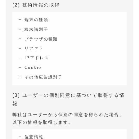
(2) 技術情報の取得
端末の種類
端末識別子
ブラウザの種類
リファラ
IPアドレス
Cookie
その他広告識別子
(3) ユーザーの個別同意に基づいて取得する情
報
弊社はユーザーから個別の同意を得られた場合、
以下の情報を取得します。
位置情報