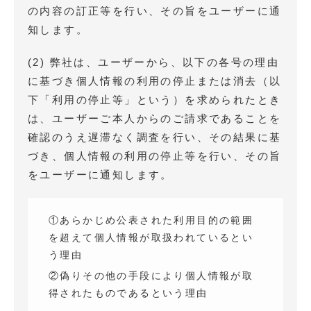
の内容の訂正等を行い、その旨をユーザーに通
知します。
(2) 弊社は、ユーザーから、以下の各号の理由
に基づき個人情報の利用の停止または消去（以
下「利用の停止等」という）を求められたとき
は、ユーザーご本人からのご請求であることを
確認のうえ遅滞なく調査を行い、その結果に基
づき、個人情報の利用の停止等を行い、その旨
をユーザーに通知します。
①あらかじめ公表された利用目的の範囲
を超えて個人情報が取扱われているとい
う理由
②偽りその他の手段により個人情報が取
得されたものであるという理由