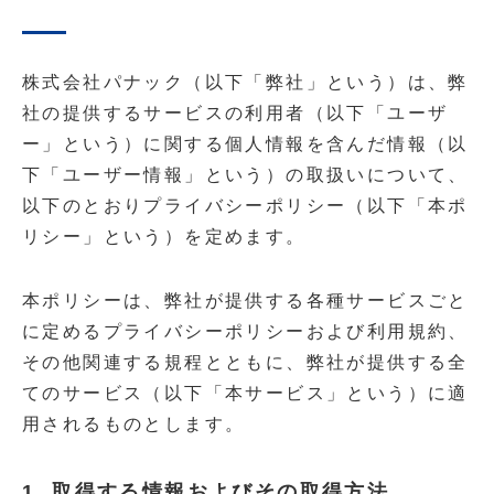
株式会社パナック（以下「弊社」という）は、弊
社の提供するサービスの利用者（以下「ユーザ
ー」という）に関する個人情報を含んだ情報（以
下「ユーザー情報」という）の取扱いについて、
以下のとおりプライバシーポリシー（以下「本ポ
リシー」という）を定めます。
本ポリシーは、弊社が提供する各種サービスごと
に定めるプライバシーポリシーおよび利用規約、
その他関連する規程とともに、弊社が提供する全
てのサービス（以下「本サービス」という）に適
用されるものとします。
1. 取得する情報およびその取得方法