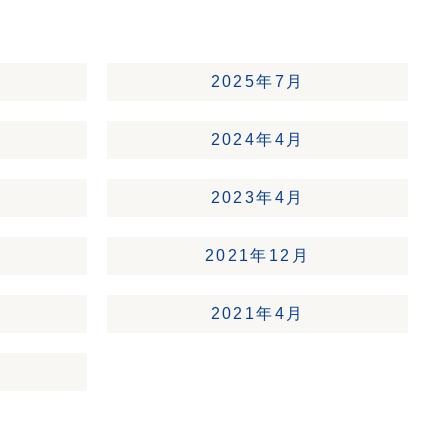
2025年7月
2024年4月
2023年4月
2021年12月
2021年4月