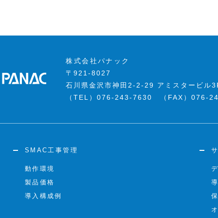
株式会社パナック
〒921-8027
石川県金沢市神田2-2-29 アミスタービル3
（TEL）076-243-7630 （FAX）076-24
SMAC工事管理
動作環境
製品価格
導入構成例