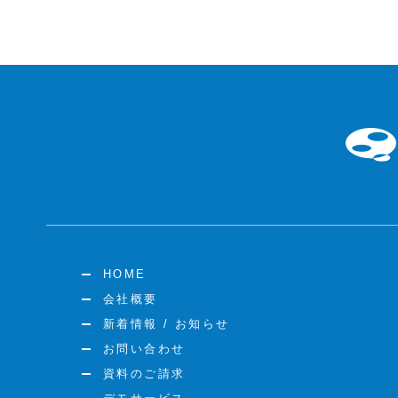
HOME
会社概要
新着情報 / お知らせ
お問い合わせ
資料のご請求