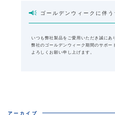
ゴールデンウィークに伴う
いつも弊社製品をご愛用いただき誠にあ
弊社のゴールデンウィーク期間のサポー
よろしくお願い申し上げます。
アーカイブ