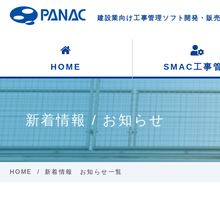
建設業向け工事管理ソフト開発・販
HOME
SMAC
工事
新着情報 / お知らせ
HOME
新着情報 お知らせ一覧