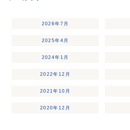
2026年7月
2025年4月
2024年1月
2022年12月
2021年10月
2020年12月