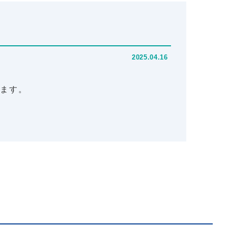
2025.04.16
ります。