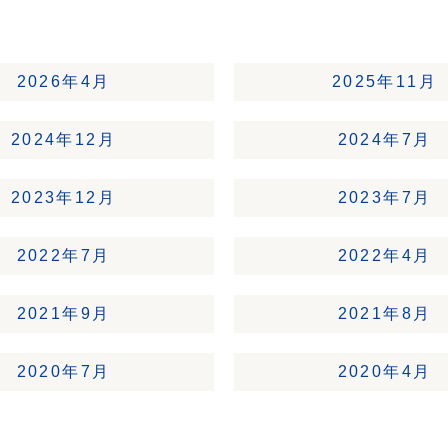
2026年4月
2025年11月
2024年12月
2024年7月
2023年12月
2023年7月
2022年7月
2022年4月
2021年9月
2021年8月
2020年7月
2020年4月