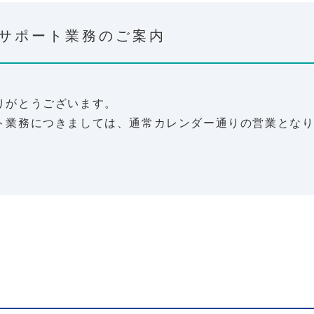
サポート業務のご案内
りがとうございます。
ト業務につきましては、通常カレンダー通りの営業とな