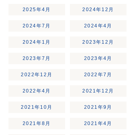
2025年4月
2024年12月
2024年7月
2024年4月
2024年1月
2023年12月
2023年7月
2023年4月
2022年12月
2022年7月
2022年4月
2021年12月
2021年10月
2021年9月
2021年8月
2021年4月