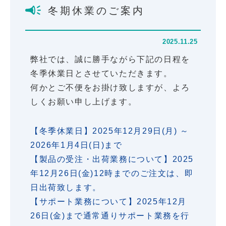
冬期休業のご案内
2025.11.25
弊社では、誠に勝手ながら下記の日程を
冬季休業日とさせていただきます。
何かとご不便をお掛け致しますが、よろ
しくお願い申し上げます。
【冬季休業日】2025年12月29日(月) ～
2026年1月4日(日)まで
【製品の受注・出荷業務について】2025
年12月26日(金)12時までのご注文は、即
日出荷致します。
【サポート業務について】2025年12月
26日(金)まで通常通りサポート業務を行