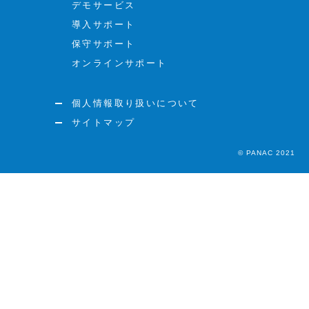
デモサービス
導入サポート
保守サポート
オンラインサポート
個人情報取り扱いについて
サイトマップ
© PANAC 2021