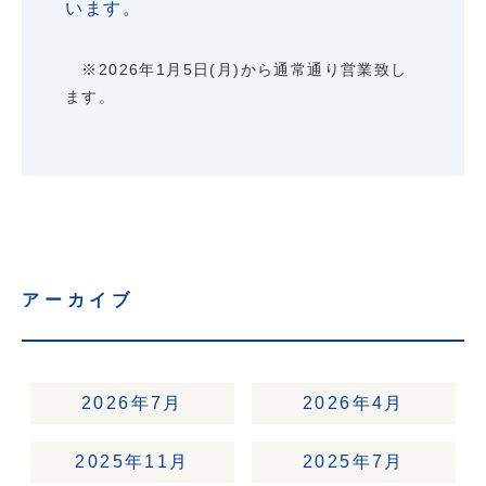
います。
※2026年1月5日(月)から通常通り営業致し
ます。
アーカイブ
2026年7月
2026年4月
2025年11月
2025年7月