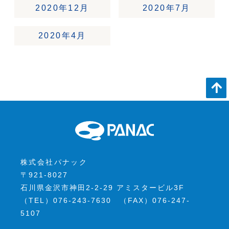
2020年12月
2020年7月
2020年4月
株式会社パナック
〒921-8027
石川県金沢市神田2-2-29 アミスタービル3F
（TEL）076-243-7630 （FAX）076-247-
5107