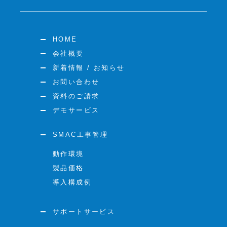
HOME
会社概要
新着情報 / お知らせ
お問い合わせ
資料のご請求
デモサービス
SMAC工事管理
動作環境
製品価格
導入構成例
サポートサービス